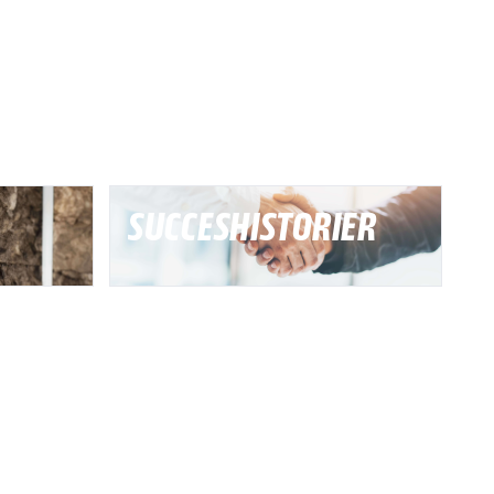
SUCCESHISTORIER