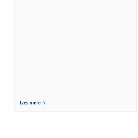
Læs mere