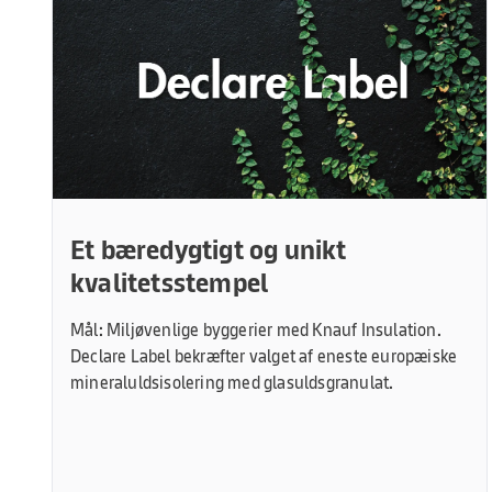
Et bæredygtigt og unikt
kvalitetsstempel
Mål: Miljøvenlige byggerier med Knauf Insulation.
Declare Label bekræfter valget af eneste europæiske
mineraluldsisolering med glasuldsgranulat.