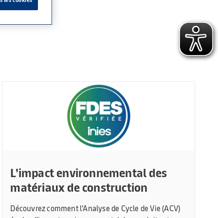
L’impact environnemental des
matériaux de construction
Découvrez comment l'Analyse de Cycle de Vie (ACV)