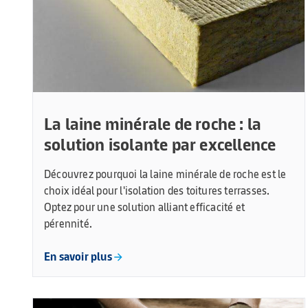
La laine minérale de roche : la
solution isolante par excellence
Découvrez pourquoi la laine minérale de roche est le
choix idéal pour l'isolation des toitures terrasses.
Optez pour une solution alliant efficacité et
pérennité.
En savoir plus