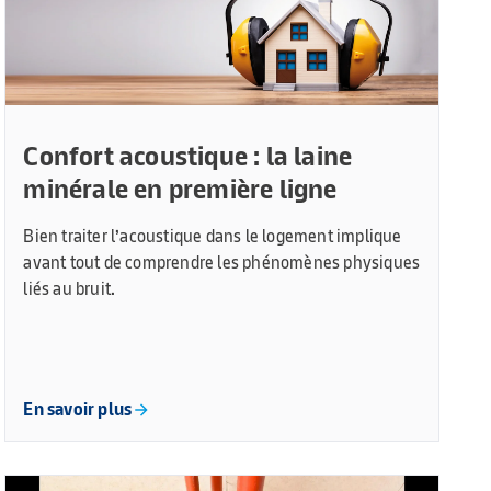
Confort acoustique : la laine
minérale en première ligne
Bien traiter l’acoustique dans le logement implique
avant tout de comprendre les phénomènes physiques
liés au bruit.
En savoir plus