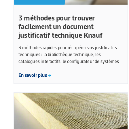
3 méthodes pour trouver
facilement un document
justificatif technique Knauf
3 méthodes rapides pour récupérer vos justificatifs
techniques : la bibliothèque technique, les
catalogues interactifs, le configurateur de systèmes
En savoir plus