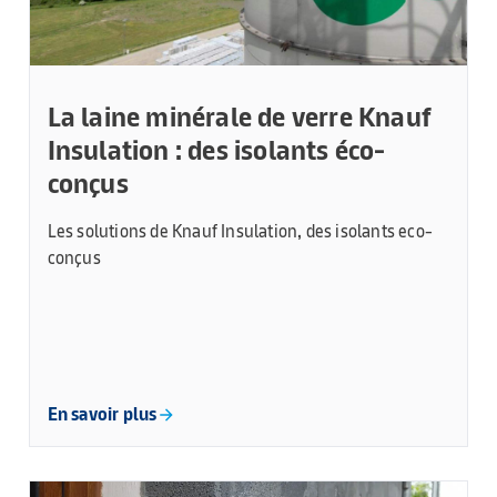
La laine minérale de verre Knauf
Insulation : des isolants éco-
conçus
Les solutions de Knauf Insulation, des isolants eco-
conçus
En savoir plus