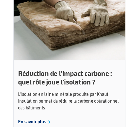
Réduction de l'impact carbone :
quel rôle joue l'isolation ?
L'isolation en laine minérale produite par Knauf
Insulation permet de réduire le carbone opérationnel
des bâtiments.
En savoir plus