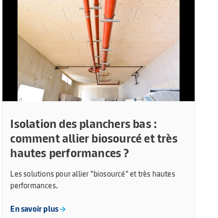
Isolation des planchers bas :
comment allier biosourcé et très
hautes performances ?
Les solutions pour allier "biosourcé" et très hautes
performances.
En savoir plus