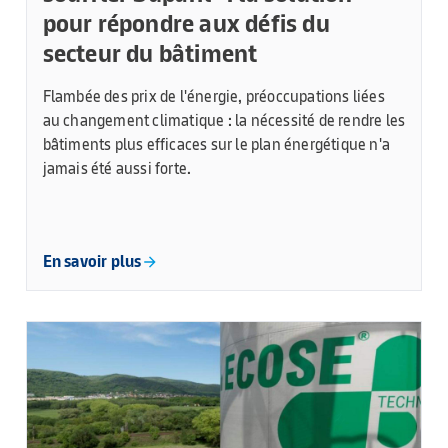
pour répondre aux défis du
secteur du bâtiment
Flambée des prix de l'énergie, préoccupations liées
au changement climatique : la nécessité de rendre les
bâtiments plus efficaces sur le plan énergétique n'a
jamais été aussi forte.
En savoir plus