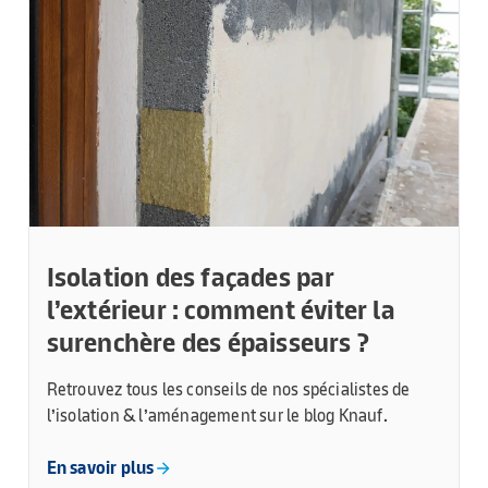
Isolation des façades par
l’extérieur : comment éviter la
surenchère des épaisseurs ?
Retrouvez tous les conseils de nos spécialistes de
l’isolation & l’aménagement sur le blog Knauf.
En savoir plus