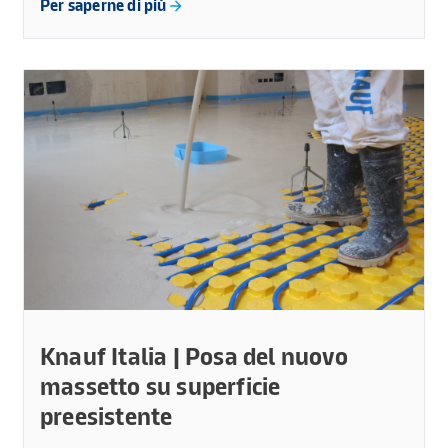
Per saperne di più
Knauf Italia | Posa del nuovo
massetto su superficie
preesistente