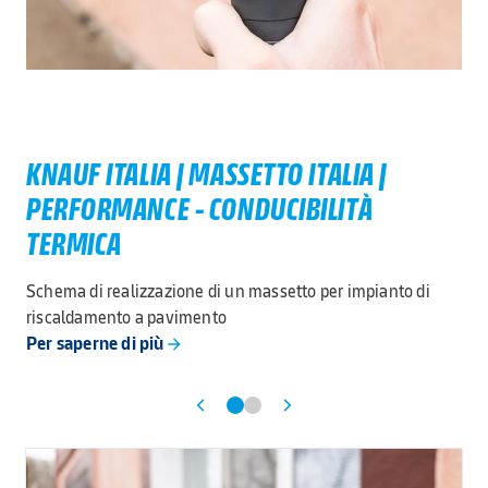
KNAUF ITALIA | MASSETTO ITALIA |
PERFORMANCE - CONDUCIBILITÀ
TERMICA
Schema di realizzazione di un massetto per impianto di
riscaldamento a pavimento
Per saperne di più