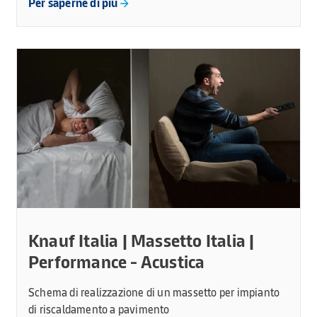
Per saperne di più
Knauf Italia | Massetto Italia |
Performance - Acustica
Schema di realizzazione di un massetto per impianto
di riscaldamento a pavimento