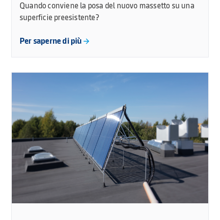
Quando conviene la posa del nuovo massetto su una
superficie preesistente?
Per saperne di più