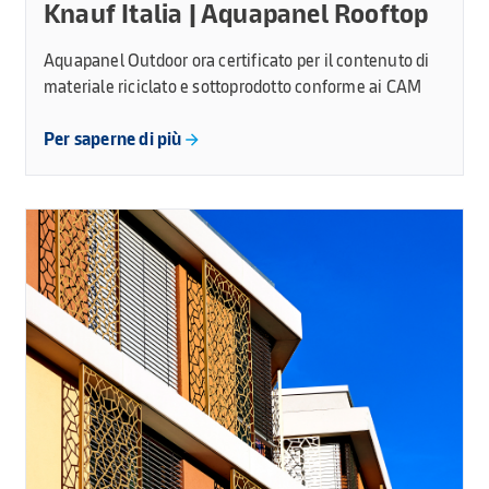
Knauf Italia | Aquapanel Rooftop
Aquapanel Outdoor ora certificato per il contenuto di
materiale riciclato e sottoprodotto conforme ai CAM
Per saperne di più