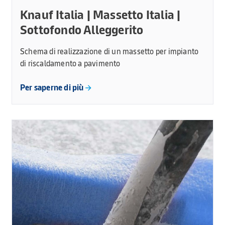
Knauf Italia | Massetto Italia |
Sottofondo Alleggerito
Schema di realizzazione di un massetto per impianto
di riscaldamento a pavimento
Per saperne di più