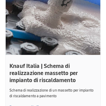
Knauf Italia | Schema di
realizzazione massetto per
impianto di riscaldamento
Schema di realizzazione di un massetto per impianto
di riscaldamento a pavimento