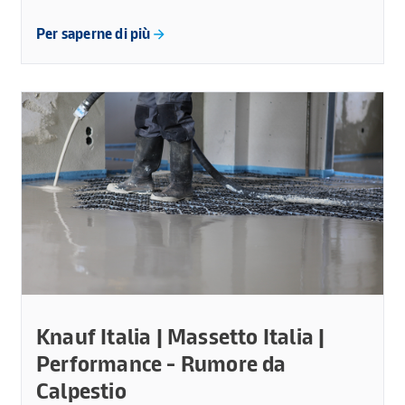
Per saperne di più
Knauf Italia | Massetto Italia |
Performance - Rumore da
Calpestio