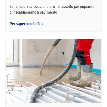
Schema di realizzazione di un massetto per impianto
di riscaldamento a pavimento
Per saperne di più