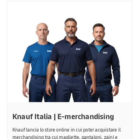
Knauf Italia | E-merchandising
Knauf lancia lo store online in cui poter acquistare il
merchandising tra cui magliette, pantaloni, zaini e