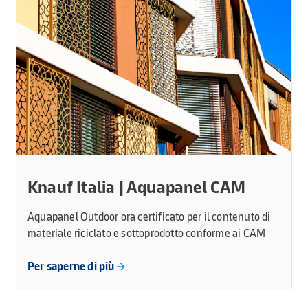
Knauf Italia | Aquapanel CAM
Aquapanel Outdoor ora certificato per il contenuto di
materiale riciclato e sottoprodotto conforme ai CAM
Per saperne di più