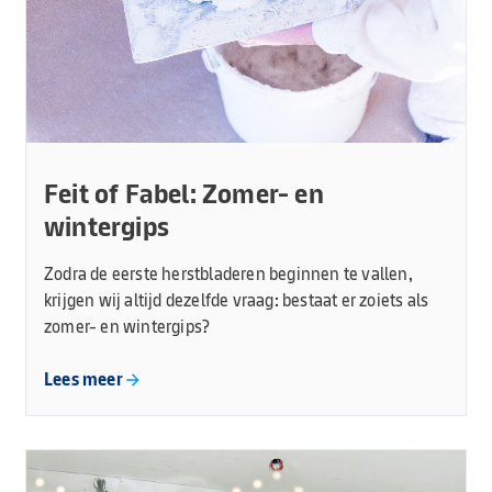
Feit of Fabel: Zomer- en
wintergips
Zodra de eerste herstbladeren beginnen te vallen,
krijgen wij altijd dezelfde vraag: bestaat er zoiets als
zomer- en wintergips?
Lees meer