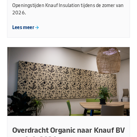
Openingstijden Knauf Insulation tijdens de zomer van
2026.
Lees meer
Overdracht Organic naar Knauf BV