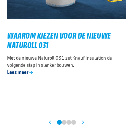
WAAROM KIEZEN VOOR DE NIEUWE
NATUROLL 031
Met de nieuwe Naturoll 031 zet Knauf Insulation de
volgende stap in slanker bouwen.
Lees meer