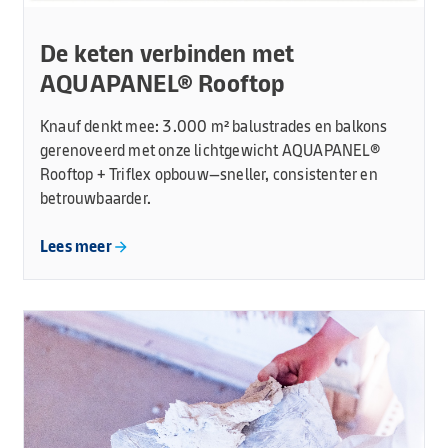
De keten verbinden met
AQUAPANEL® Rooftop
Knauf denkt mee: 3.000 m² balustrades en balkons
gerenoveerd met onze lichtgewicht AQUAPANEL®
Rooftop + Triflex opbouw—sneller, consistenter en
betrouwbaarder.
Lees meer