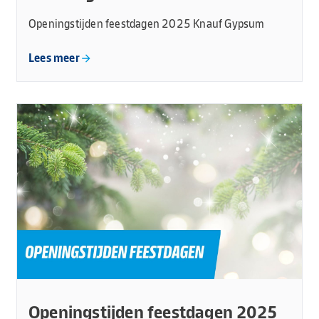
Openingstijden feestdagen 2025 Knauf Gypsum
Lees meer
Openingstijden feestdagen 2025