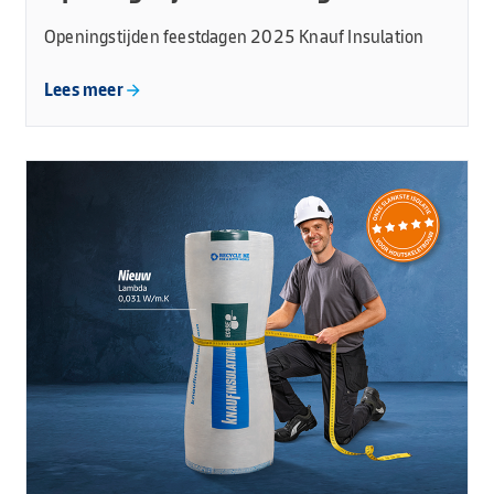
Openingstijden feestdagen 2025 Knauf Insulation
Lees meer