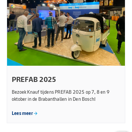
PREFAB 2025
Bezoek Knauf tijdens PREFAB 2025 op 7, 8 en 9
oktober in de Brabanthallen in Den Bosch!
Lees meer