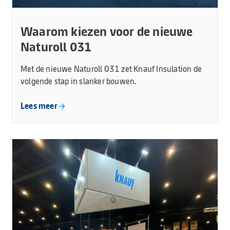
Waarom kiezen voor de nieuwe
Naturoll 031
Met de nieuwe Naturoll 031 zet Knauf Insulation de
volgende stap in slanker bouwen.
Lees meer