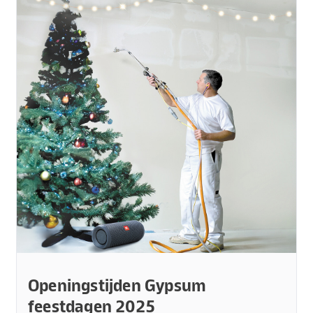
Openingstijden Gypsum
feestdagen 2025