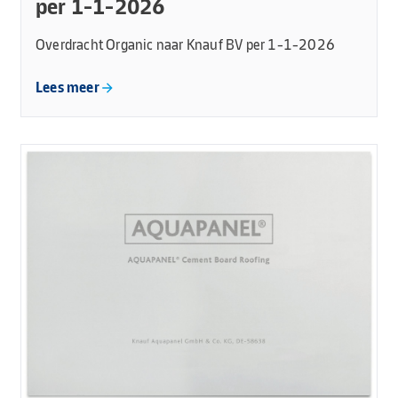
per 1-1-2026
Overdracht Organic naar Knauf BV per 1-1-2026
Lees meer